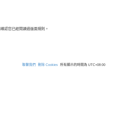
請確認您已經閱讀過版面規則。
聯繫我們
刪除 Cookies
所有顯示的時間為
UTC+08:00