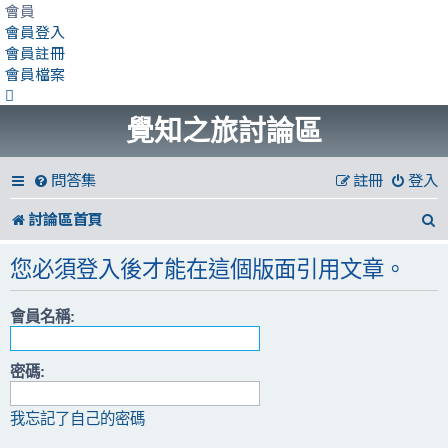
會員
會員登入
會員註冊
會員檔案
覺知之旅討論區
問答集
註冊
登入
討論區首頁
您必須登入後才能在這個版面引用文章。
會員名稱:
密碼:
我忘記了自己的密碼