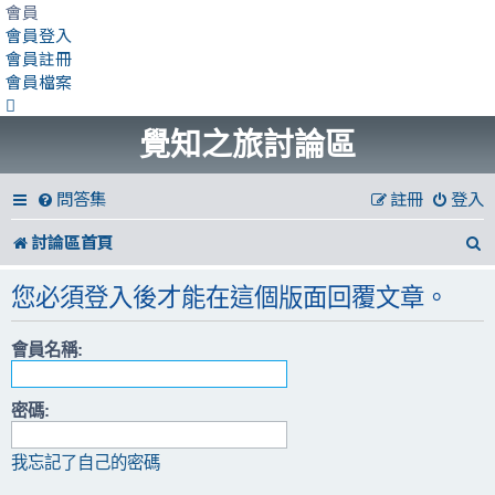
會員
會員登入
會員註冊
會員檔案
覺知之旅討論區
問答集
註冊
登入
討論區首頁
您必須登入後才能在這個版面回覆文章。
會員名稱:
密碼:
我忘記了自己的密碼