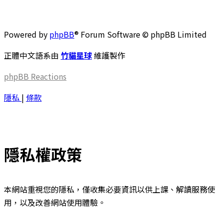
Powered by
phpBB
® Forum Software © phpBB Limited
正體中文語系由
竹貓星球
維護製作
phpBB
Reactions
隱私
|
條款
隱私權政策
本網站重視您的隱私，僅收集必要資訊以供上課、解讀服務使
用，以及改善網站使用體驗。