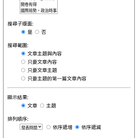
搜尋子版面:
是
否
搜尋範圍:
文章主題與內容
只要文章內容
只要文章主題
只要主題的第一篇文章內容
顯示結果:
文章
主題
排列順序:
依序遞增
依序遞減