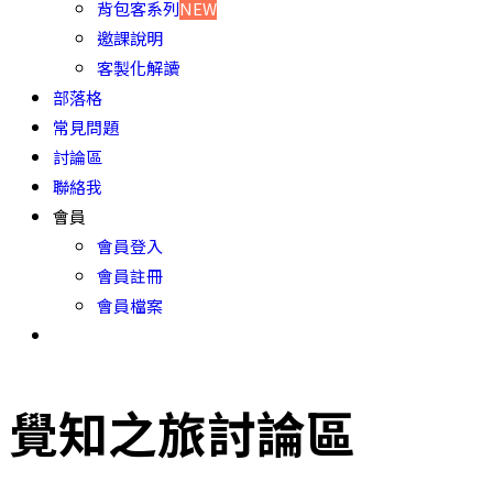
背包客系列
NEW
邀課說明
客製化解讀
部落格
常見問題
討論區
聯絡我
會員
會員登入
會員註冊
會員檔案
覺知之旅討論區