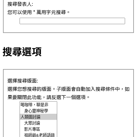
搜尋發表人:
您可以使用 * 萬用字元搜尋。
搜尋選項
選擇搜尋版面:
選擇您想搜尋的版面。子版面會自動加入搜尋條件中，如
果要關閉此功能，請反選下一個選項。