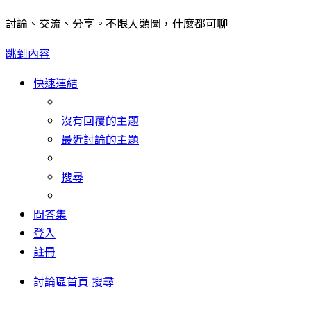
討論、交流、分享。不限人類圖，什麼都可聊
跳到內容
快速連結
沒有回覆的主題
最近討論的主題
搜尋
問答集
登入
註冊
討論區首頁
搜尋