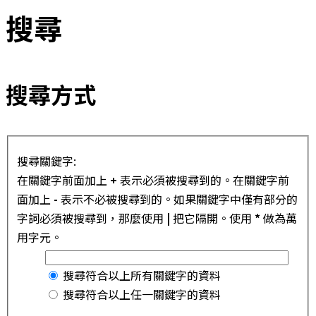
搜尋
搜尋方式
搜尋關鍵字:
在關鍵字前面加上
+
表示必須被搜尋到的。在關鍵字前
面加上
-
表示不必被搜尋到的。如果關鍵字中僅有部分的
字詞必須被搜尋到，那麼使用
|
把它隔開。使用
*
做為萬
用字元。
搜尋符合以上所有關鍵字的資料
搜尋符合以上任一關鍵字的資料