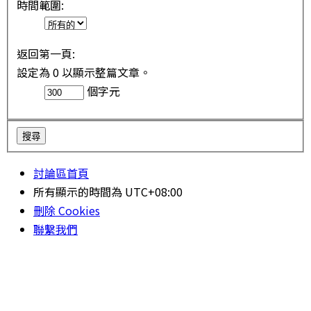
時間範圍:
返回第一頁:
設定為 0 以顯示整篇文章。
個字元
討論區首頁
所有顯示的時間為
UTC+08:00
刪除 Cookies
聯繫我們