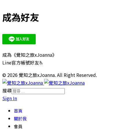
成為好友
成為《覺知之旅xJoanna》
Line官方帳號好友🫰
© 2026 覺知之旅xJoanna. All Right Reserved.
搜尋
Sign In
首頁
關於我
會員