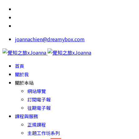
joannachien@dreamybox.com
首頁
關於我
關於本站
網站導覽
訂閱電子報
往期電子報
課程與服務
正規課程
主題工作坊系列