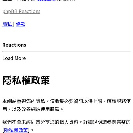
phpBB
Reactions
隱私
|
條款
Reactions
Load More
隱私權政策
本網站重視您的隱私，僅收集必要資訊以供上課、解讀服務使
用，以及改善網站使用體驗。
我們不會未經同意分享您的個人資料。詳細說明請參閱完整的
[
隱私權政策
]。