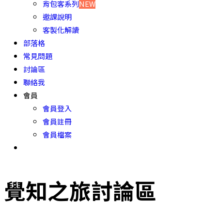
背包客系列
NEW
邀課說明
客製化解讀
部落格
常見問題
討論區
聯絡我
會員
會員登入
會員註冊
會員檔案
覺知之旅討論區