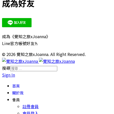
成為好友
成為《覺知之旅xJoanna》
Line官方帳號好友🫰
© 2026 覺知之旅xJoanna. All Right Reserved.
搜尋
Sign In
首頁
關於我
會員
註冊會員
會員登入