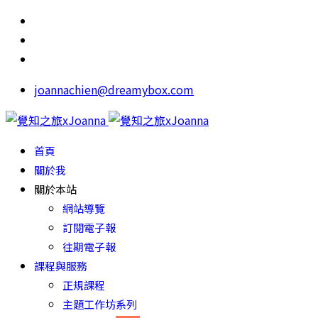
joannachien@dreamybox.com
首頁
關於我
關於本站
網站導覽
訂閱電子報
往期電子報
課程與服務
正規課程
主題工作坊系列