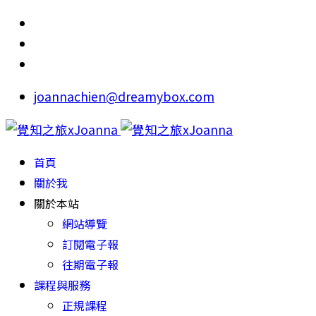
joannachien@dreamybox.com
首頁
關於我
關於本站
網站導覽
訂閱電子報
往期電子報
課程與服務
正規課程