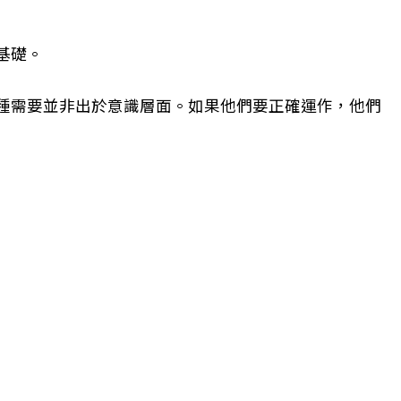
基礎。
種需要並非出於意識層面。如果他們要正確運作，他們