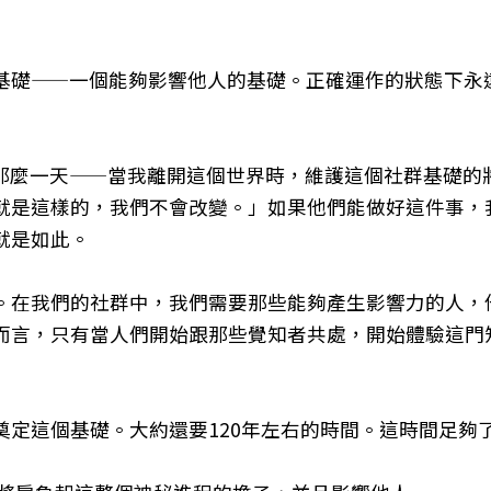
基礎——一個能夠影響他人的基礎。正確運作的狀態下永
那麼一天——當我離開這個世界時，維護這個社群基礎的
就是這樣的，我們不會改變。」如果他們能做好這件事，
就是如此。
。在我們的社群中，我們需要那些能夠產生影響力的人，
而言，只有當人們開始跟那些覺知者共處，開始體驗這門
定這個基礎。大約還要120年左右的時間。這時間足夠