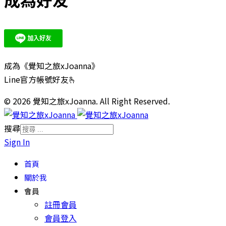
成為《覺知之旅xJoanna》
Line官方帳號好友🫰
© 2026 覺知之旅xJoanna. All Right Reserved.
搜尋
Sign In
首頁
關於我
會員
註冊會員
會員登入