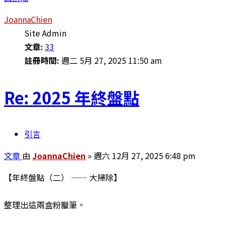
JoannaChien
Site Admin
文章:
33
註冊時間:
週二 5月 27, 2025 11:50 am
Re: 2025 年終盤點
引言
文章
由
JoannaChien
»
週六 12月 27, 2025 6:48 pm
【年終盤點（二） —— 大掃除】
整理出這兩盒粉臘筆。