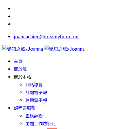
joannachien@dreamybox.com
首頁
關於我
關於本站
網站導覽
訂閱電子報
往期電子報
課程與服務
正規課程
主題工作坊系列