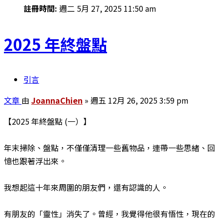
註冊時間:
週二 5月 27, 2025 11:50 am
2025 年終盤點
引言
文章
由
JoannaChien
»
週五 12月 26, 2025 3:59 pm
【2025 年終盤點 (一）】
年末掃除、盤點，不僅僅清理一些舊物品，連帶一些思緒、回
憶也跟著浮出來。
我想起這十年來周圍的朋友們，還有認識的人。
有朋友的「靈性」消失了。曾經，我覺得他很有悟性，現在的