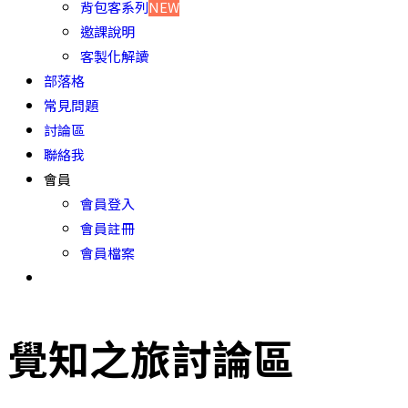
背包客系列
NEW
邀課說明
客製化解讀
部落格
常見問題
討論區
聯絡我
會員
會員登入
會員註冊
會員檔案
覺知之旅討論區