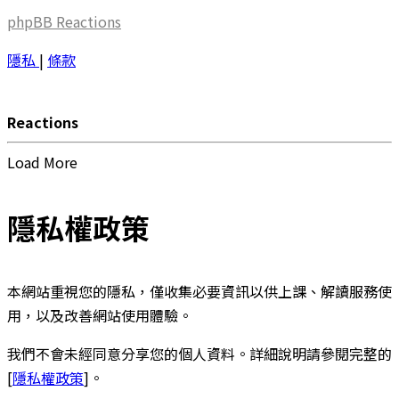
phpBB
Reactions
隱私
|
條款
Reactions
Load More
隱私權政策
本網站重視您的隱私，僅收集必要資訊以供上課、解讀服務使
用，以及改善網站使用體驗。
我們不會未經同意分享您的個人資料。詳細說明請參閱完整的
[
隱私權政策
]。