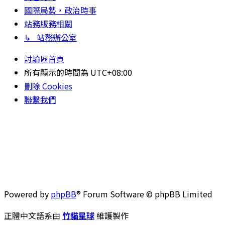
國際局勢，政治時事
站務版務相關
↳ 站務辦公室
討論區首頁
所有顯示的時間為
UTC+08:00
刪除 Cookies
聯繫我們
Powered by
phpBB
® Forum Software © phpBB Limited
正體中文語系由
竹貓星球
維護製作