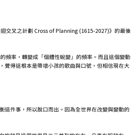
ross of Planning (1615-2027)》的最後
」的頻率，轉變成「個體性蛻變」的頻率。而且這個變動
擊，覺得這根本是帶壞小孩的歌曲與口號，但相信現在大
平衡這件事，所以脫口而出。因為全世界在改變與變動的