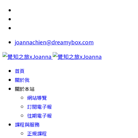
joannachien@dreamybox.com
首頁
關於我
關於本站
網站導覽
訂閱電子報
往期電子報
課程與服務
正規課程