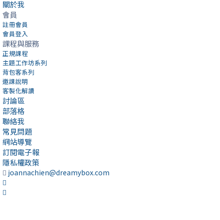
關於我
會員
註冊會員
會員登入
課程與服務
正規課程
主題工作坊系列
背包客系列
邀課說明
客製化解讀
討論區
部落格
聯絡我
常見問題
網站導覽
訂閱電子報
隱私權政策
joannachien@dreamybox.com