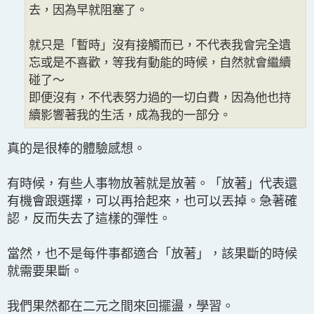
去，因為早就阻塞了。
就只是「暫時」沒有接觸而已，不代表我會完全遺
忘或是不喜歡，等我有動能的時候，自然就會繼續
碰了～
即便沒有，不代表努力過的一切白費，因為他也持
續影響著我的生活，成為我的一部分。
真的是很棒的體驗感想。
有時候，有些人事物放著就是放著。「放著」代表還
有機會跟選擇，可以再拾起來，也可以丟掉。急著確
認，反而失去了這樣的彈性。
當然，也不是每件事都適合「放著」，該果斷的時候
就需要果斷。
我們果然都在二元之間來回擺盪，學習。