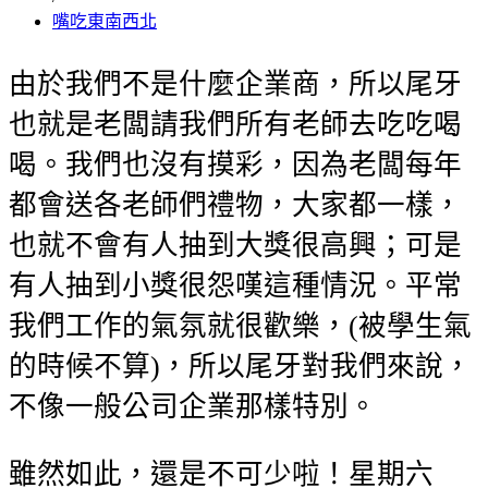
嘴吃東南西北
由於我們不是什麼企業商，所以尾牙
也就是老闆請我們所有老師去吃吃喝
喝。我們也沒有摸彩，因為老闆每年
都會送各老師們禮物，大家都一樣，
也就不會有人抽到大獎很高興；可是
有人抽到小獎很怨嘆這種情況。平常
我們工作的氣氛就很歡樂，(被學生氣
的時候不算)，所以尾牙對我們來說，
不像一般公司企業那樣特別。
雖然如此，還是不可少啦！星期六