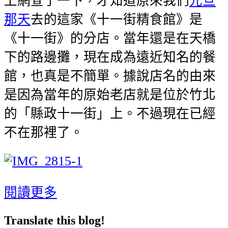
上網查了一下，才知道原來我們
元旦
那天
去的這家《十一街精食館》是
《十一街》的分店。當年還是在天橋
下的路邊攤，現在成為遠近知名的餐
館，也真是不簡單。據說店名的由來
是因為當年的原始老店就是位於竹北
的「縣政十一街」上。不過現在已經
不在那裡了。
閱讀更多
Translate this blog!