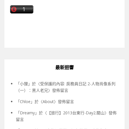
最新迴響
「
小狸
」於〈
受保護的內容: 房務員日記 2-人物肖像系列
（一）：黑人老兄
〉發佈留言
「
Chloe
」於〈
About
〉發佈留言
「
Dreamy
」於〈
【旅行】2013台東行-Day2.關山
〉發佈
留言