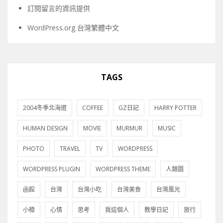
訂閱留言的資訊提供
WordPress.org 台灣繁體中文
TAGS
2004冬季北海道
COFFEE
GZ日記
HARRY POTTER
HUMAN DESIGN
MOVIE
MURMUR
MUSIC
PHOTO
TRAVEL
TV
WORDPRESS
WORDPRESS PLUGIN
WORDPRESS THEME
人類圖
函館
台灣
台灣小吃
台灣美食
台灣風光
小樽
心情
思考
我這個人
教學日記
旅行