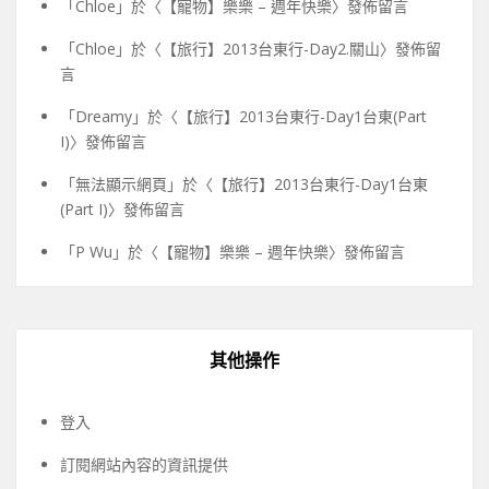
「
Chloe
」於〈
【寵物】樂樂 – 週年快樂
〉發佈留言
「
Chloe
」於〈
【旅行】2013台東行-Day2.關山
〉發佈留
言
「
Dreamy
」於〈
【旅行】2013台東行-Day1台東(Part
I)
〉發佈留言
「
無法顯示網頁
」於〈
【旅行】2013台東行-Day1台東
(Part I)
〉發佈留言
「
P Wu
」於〈
【寵物】樂樂 – 週年快樂
〉發佈留言
其他操作
登入
訂閱網站內容的資訊提供