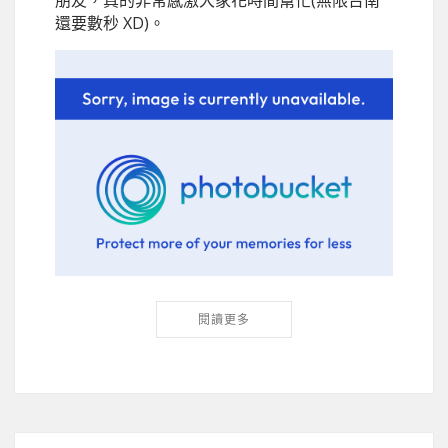
朋友，真的非常感激大家花時間幫忙(無限台南
還要數秒 XD)。
閱讀更多