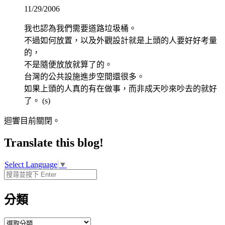
11/29/2006
我也認為我們需要道路垃圾桶。
不過如何放置，以及外觀設計就是上頭的人要好好考量
的，
不是隨便放放就算了的。
台灣的公共設施進步空間還很多。
如果上頭的人真的有在做事，而非成天吵來吵去的就好
了。 (s)
迴響目前關閉。
Translate this blog!
Select Language
▼
分類
分