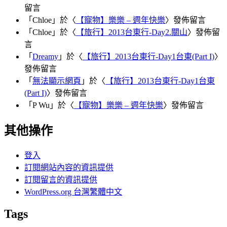
留言
「
Chloe
」於〈
【寵物】樂樂 – 週年快樂
〉發佈留言
「
Chloe
」於〈
【旅行】2013台東行-Day2.關山
〉發佈留
言
「
Dreamy
」於〈
【旅行】2013台東行-Day1台東(Part I)
〉
發佈留言
「
無法顯示網頁
」於〈
【旅行】2013台東行-Day1台東
(Part I)
〉發佈留言
「
P Wu
」於〈
【寵物】樂樂 – 週年快樂
〉發佈留言
其他操作
登入
訂閱網站內容的資訊提供
訂閱留言的資訊提供
WordPress.org 台灣繁體中文
Tags