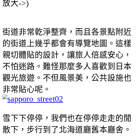
放大->)
街道非常乾淨整齊，而且各景點附近
的街道上幾乎都會有導覽地圖。這樣
親切體貼的設計，讓旅人倍感安心，
不怕迷路。難怪那麼多人喜歡到日本
觀光旅遊。不但風景美，公共設施也
非常貼心呢。
雪下下停停，我們也在停停走走的閒
散下，步行到了北海道廳舊本廳舍。