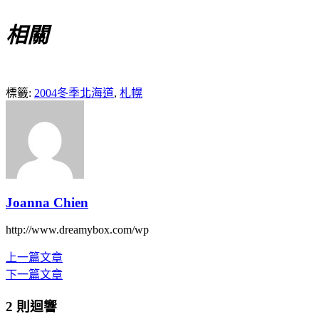
相關
標籤:
2004冬季北海道
,
札幌
Joanna Chien
http://www.dreamybox.com/wp
上一篇文章
下一篇文章
2 則迴響