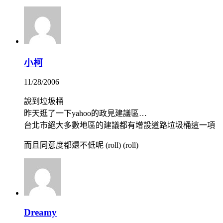
小柯
11/28/2006
說到垃圾桶
昨天逛了一下yahoo的政見建議區…
台北市絕大多數地區的建議都有增設道路垃圾桶這一項
而且同意度都還不低呢 (roll) (roll)
Dreamy