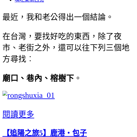
最近，我和老公得出一個結論。
在台灣，要找好吃的東西，除了夜
市、老街之外，還可以往下列三個地
方尋找︰
廟口、巷內、榕樹下
。
閱讀更多
【追陽之旅5】鹿港‧包子