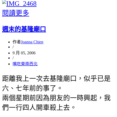
閱讀更多
週末的基隆廟口
作者
Joanna Chien
/
9 月 05, 2006
/
嘴吃東南西北
距離我上一次去基隆廟口，似乎已是
六、七年前的事了。
兩個星期前因為朋友的一時興起，我
們一行四人開車殺上去。