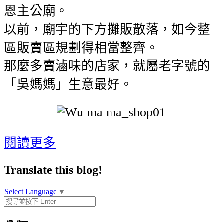
恩主公廟。
以前，廟宇的下方攤販散落，如今整
區販賣區規劃得相當整齊。
那麼多賣滷味的店家，就屬老字號的
「吳媽媽」生意最好。
閱讀更多
Translate this blog!
Select Language
▼