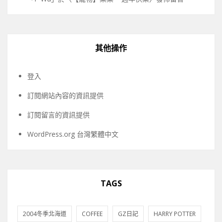
其他操作
登入
訂閱網站內容的資訊提供
訂閱留言的資訊提供
WordPress.org 台灣繁體中文
TAGS
2004冬季北海道
COFFEE
GZ日記
HARRY POTTER