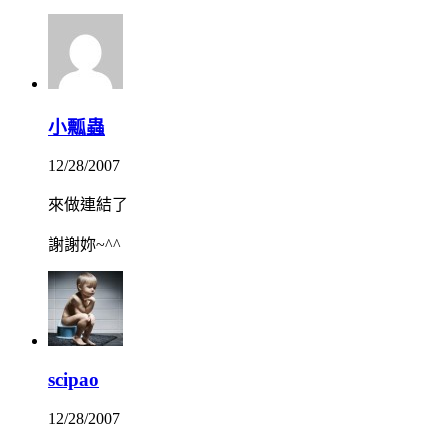
小瓢蟲
12/28/2007
來做連結了
謝謝妳~^^
scipao
12/28/2007