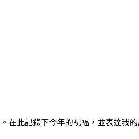
心。在此記錄下今年的祝福，並表達我的