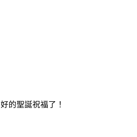
最好的聖誕祝福了！