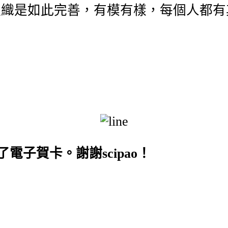
組織是如此完善，有模有樣，每個人都有
」
電子賀卡。謝謝scipao！