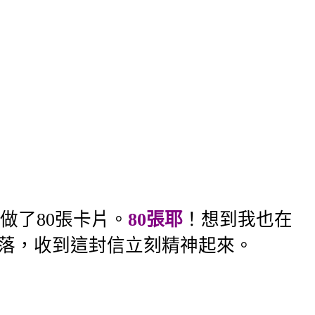
做了80張卡片。
80張耶
！想到我也在
低落，收到這封信立刻精神起來。