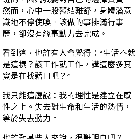
然而，心中一股鬱結難舒，身體潛意
識地不停使喚。該做的事排滿行事
歷，卻沒有絲毫動力去完成。
看到這，也許有人會覺得：“生活不就
是這樣？該工作就工作，講這麼多其
實是在找藉口吧？”
我只能這麼說：我的理性是建立在感
性之上。失去對生命和生活的熱情，
等於失去動力。
也許對某些人來說，很難明白吧？