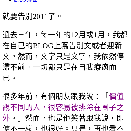
就要告別2011了。
過去三年，每一年的12月或1月，我都
在自己的BLOG上寫告別文或者迎新
文。然而，文字只是文字，我依然停
滯不前。一切都只是在自我療癒而
已。
很多年前，有個朋友跟我說：「
價值
觀不同的人，很容易被排除在圈子之
外
。」然而，也是他笑著跟我說，即
使不一樣，也很好。只是，再也看不