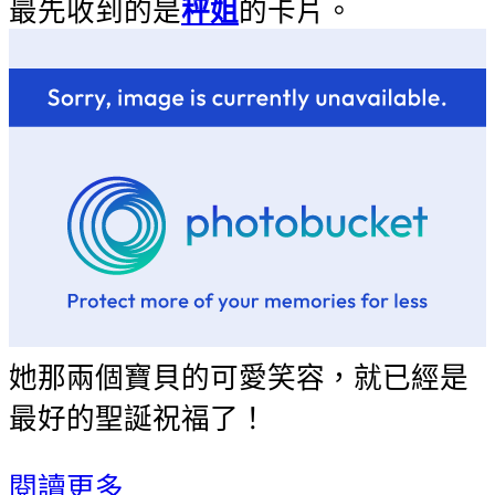
最先收到的是
秤姐
的卡片。
她那兩個寶貝的可愛笑容，就已經是
最好的聖誕祝福了！
閱讀更多