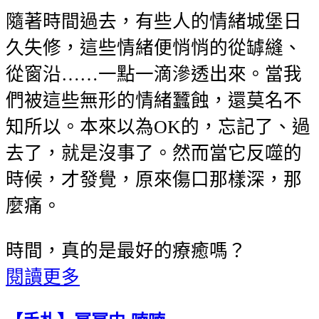
隨著時間過去，有些人的情緒城堡日
久失修，這些情緒便悄悄的從罅縫、
從窗沿……一點一滴滲透出來。當我
們被這些無形的情緒蠶蝕，還莫名不
知所以。本來以為OK的，忘記了、過
去了，就是沒事了。然而當它反噬的
時候，才發覺，原來傷口那樣深，那
麼痛。
時間，真的是最好的療癒嗎？
閱讀更多