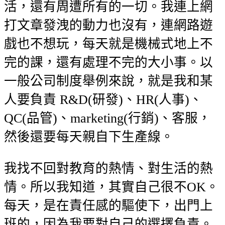
活，還有周遭所有的一切。我連上網
打文章發洩的動力也沒有，連網路遊
戲也不想玩，每天就是機械式地上不
完的課，還有處理不完的大小事。以
一般公司制度舉例來說，就是我和某
人要負責 R&D(研發)、HR(人事)、
QC(品管)、marketing(行銷)、客服，
然後還要每天親自下生產線。
我找不回對教育的熱情、對生活的熱
情。所以我知道，其實自己很不OK。
每天，是在責任感的驅使下，出門上
班的，因為我要對自己的選擇負責。