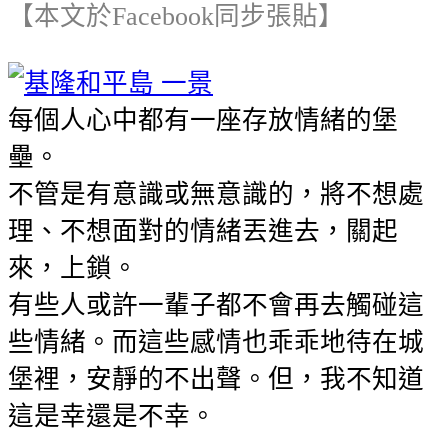
【本文於Facebook同步張貼】
每個人心中都有一座存放情緒的堡
壘。
不管是有意識或無意識的，將不想處
理、不想面對的情緒丟進去，關起
來，上鎖。
有些人或許一輩子都不會再去觸碰這
些情緒。而這些感情也乖乖地待在城
堡裡，安靜的不出聲。但，我不知道
這是幸還是不幸。