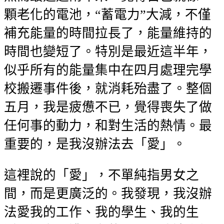
顆老化的電池，“蓄電力”大減，不僅
補充能量的時間拉長了，能量維持的
時間也變短了。特別是最近這半年，
似乎所有的能量集中在四月處理完學
校搬遷事件後，就消耗殆盡了。整個
五月，我是疲憊不已，覺得喪失了做
任何事的動力，和對生活的熱情。最
重要的，是我沒辦法去「愛」。
這裡說的「愛」，不單純指男女之
間，而是更廣泛的。我發現，我沒辦
法愛我的工作、我的學生、我的生