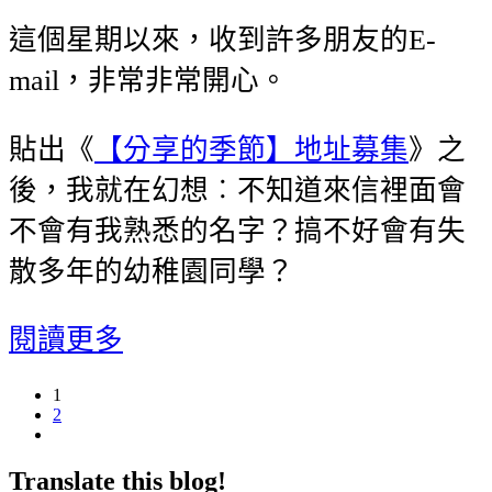
這個星期以來，收到許多朋友的E-
mail，非常非常開心。
貼出《
【分享的季節】地址募集
》之
後，我就在幻想︰不知道來信裡面會
不會有我熟悉的名字？搞不好會有失
散多年的幼稚園同學？
閱讀更多
1
2
Translate this blog!